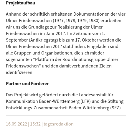
Projektaufbau
Anhand der schriftlich erhaltenen Dokumentationen der vier
Ulmer Friedenswochen (1977, 1978, 1979, 1980) erarbeiten
wir uns die Grundlage zur Realisierung der Ulmer
Friedenswochen im Jahr 2017. Im Zeitraum vom 1.
September (Antikriegstag) bis zum 17. Oktober werden die
Ulmer Friedenswochen 2017 stattfinden. Eingeladen sind
alle Gruppen und Organisationen, die sich mit der
sogenannten "Plattform der Koordinationsgruppe Ulmer
Friedenswochen" und den damit verbundenen Zielen
identifizieren.
Partner und Förderer
Das Projekt wird gefördert durch die Landesanstalt für
Kommunikation Baden-Württemberg (LFK) und die Stiftung
Entwicklungs-Zusammenarbeit Baden-Württemberg (SEZ).
16.09.2022 | 15:32
|
tagesredaktion