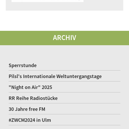
ARCHIV
Sperrstunde
Pilsl's Internationale Weltuntergangstage
"Night on Air" 2025
RR Reihe Radiostücke
30 Jahre free FM
#ZWCM2024 in Ulm