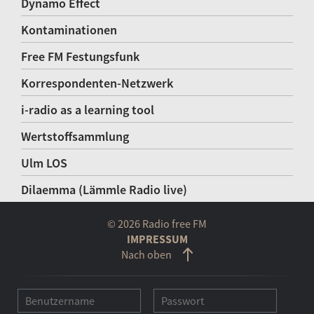
Dynamo Effect
Kontaminationen
Free FM Festungsfunk
Korrespondenten-Netzwerk
i-radio as a learning tool
Wertstoffsammlung
Ulm LOS
Dilaemma (Lämmle Radio live)
© 2026 Radio free FM
IMPRESSUM
Nach oben