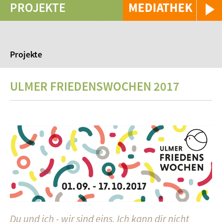
PROJEKTE
MEDIATHEK
Projekte
ULMER FRIEDENSWOCHEN 2017
Du und ich - wir sind eins. Ich kann dir nicht