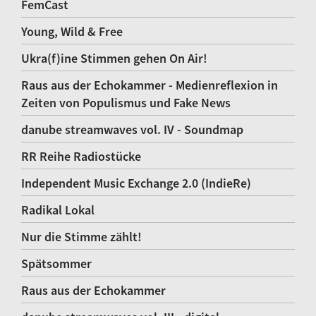
FemCast
Young, Wild & Free
Ukra(f)ine Stimmen gehen On Air!
Raus aus der Echokammer - Medienreflexion in
Zeiten von Populismus und Fake News
danube streamwaves vol. IV - Soundmap
RR Reihe Radiostücke
Independent Music Exchange 2.0 (IndieRe)
Radikal Lokal
Nur die Stimme zählt!
Spätsommer
Raus aus der Echokammer