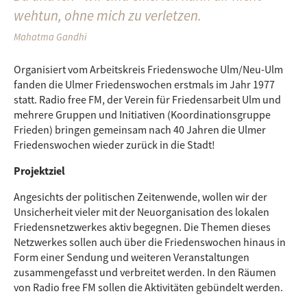
wehtun, ohne mich zu verletzen.
Mahatma Gandhi
Organisiert vom Arbeitskreis Friedenswoche Ulm/Neu-Ulm
fanden die Ulmer Friedenswochen erstmals im Jahr 1977
statt. Radio free FM, der Verein für Friedensarbeit Ulm und
mehrere Gruppen und Initiativen (Koordinationsgruppe
Frieden) bringen gemeinsam nach 40 Jahren die Ulmer
Friedenswochen wieder zurück in die Stadt!
Projektziel
Angesichts der politischen Zeitenwende, wollen wir der
Unsicherheit vieler mit der Neuorganisation des lokalen
Friedensnetzwerkes aktiv begegnen. Die Themen dieses
Netzwerkes sollen auch über die Friedenswochen hinaus in
Form einer Sendung und weiteren Veranstaltungen
zusammengefasst und verbreitet werden. In den Räumen
von Radio free FM sollen die Aktivitäten gebündelt werden.