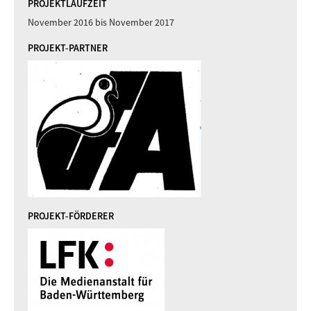
PROJEKTLAUFZEIT
November 2016
bis
November 2017
PROJEKT-PARTNER
PROJEKT-FÖRDERER