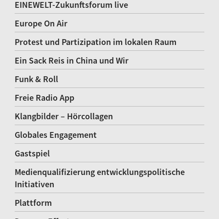
EINEWELT-Zukunftsforum live
Europe On Air
Protest und Partizipation im lokalen Raum
Ein Sack Reis in China und Wir
Funk & Roll
Freie Radio App
Klangbilder – Hörcollagen
Globales Engagement
Gastspiel
Medienqualifizierung entwicklungspolitische
Initiativen
Plattform