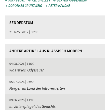
PINK FLOYD
P.B. SHELLEY
BERTHA PAPPENHEIM
DOROTHEA GRÜNZWEIG
PETER HANDKE
SENDEDATUM
21. Nov. 2017 | 00:00
ANDERE ARTIKEL AUS KLASSISCH MODERN
04.08.2026 | 11:00
Was ist los, Odysseus?
05.07.2026 | 07:58
Morgen im Land der Introvertierten
09.06.2026 | 11:00
Im Zitterspiegel des Gedichts