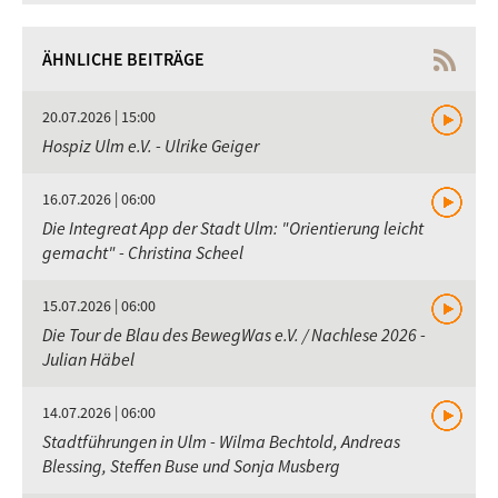
ÄHNLICHE BEITRÄGE
20.07.2026 | 15:00
Hospiz Ulm e.V. - Ulrike Geiger
16.07.2026 | 06:00
Die Integreat App der Stadt Ulm: "Orientierung leicht
gemacht" - Christina Scheel
15.07.2026 | 06:00
Die Tour de Blau des BewegWas e.V. / Nachlese 2026 -
Julian Häbel
14.07.2026 | 06:00
Stadtführungen in Ulm - Wilma Bechtold, Andreas
Blessing, Steffen Buse und Sonja Musberg