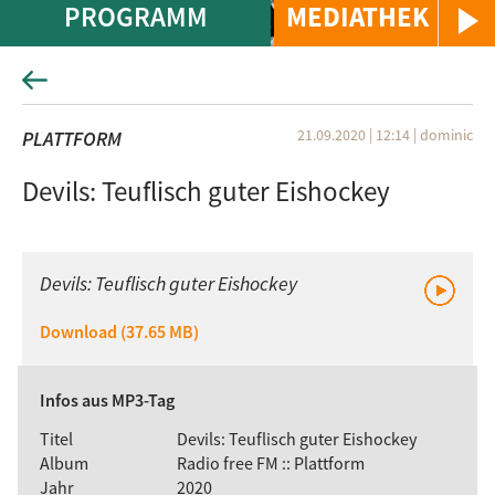
PROGRAMM
MEDIATHEK
21.09.2020 | 12:14
|
dominic
PLATTFORM
Devils: Teuflisch guter Eishockey
Devils: Teuflisch guter Eishockey
Download (37.65 MB)
Infos aus MP3-Tag
Titel
Devils: Teuflisch guter Eishockey
Album
Radio free FM :: Plattform
Jahr
2020