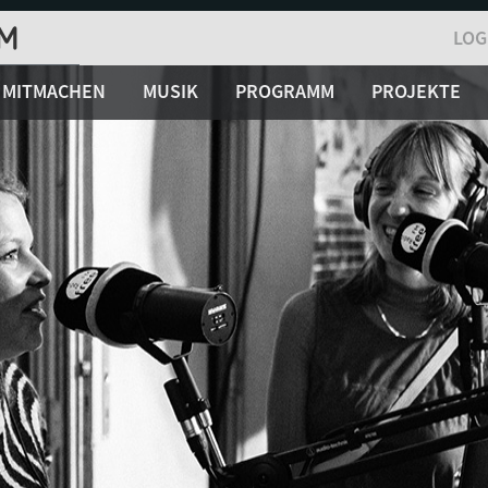
LOG
MITMACHEN
MUSIK
PROGRAMM
PROJEKTE