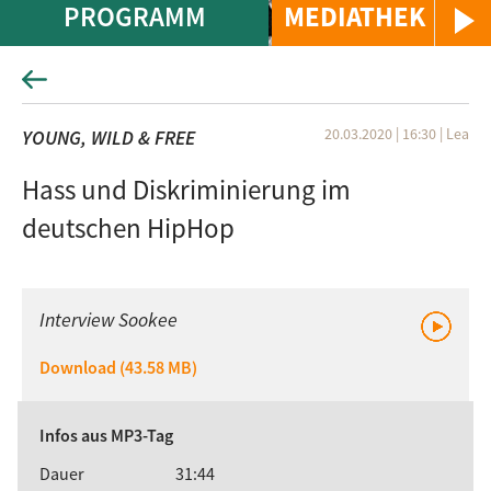
PROGRAMM
MEDIATHEK
20.03.2020 | 16:30
|
Lea
YOUNG, WILD & FREE
Hass und Diskriminierung im
deutschen HipHop
Interview Sookee
Download (43.58 MB)
Infos aus MP3-Tag
Dauer
31:44