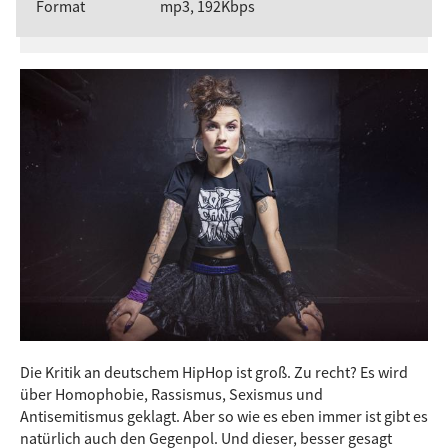
Format
mp3, 192Kbps
Die Kritik an deutschem HipHop ist groß. Zu recht? Es wird
über Homophobie, Rassismus, Sexismus und
Antisemitismus geklagt. Aber so wie es eben immer ist gibt es
natürlich auch den Gegenpol. Und dieser, besser gesagt