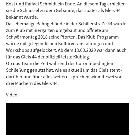
Kost und Raffael Schmidt ein Ende. An diesem Tag erhielten
sie die Schlüssel zu dem Gebäude, das später als Gleis 44
bekannt wurde.
Das ehemalige Bahngebäude in der Schillerstraße 44 wurde
zum Klub mit Biergarten umgebaut und öffnete am
Schwörmontag 2018 seine Pforten. Das Klub-Programm
wurde mit gelegentlichen Kulturveranstaltungen und
Workshops aufgelockert. Ab dem 13.03.2020 war dann auch
für das Gleis 44 der offiziell letzte Klubtag.
Ob das Team die Zeit während der Corona-bedingten
Schließung genutzt hat, wie es aktuell um das Gleis steht -
darüber und über alles weitere, sprechen wir mit zwei von
drei Machern des Gleis 44.
Video: