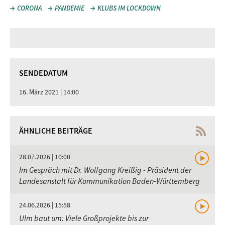
CORONA
PANDEMIE
KLUBS IM LOCKDOWN
SENDEDATUM
16. März 2021 | 14:00
ÄHNLICHE BEITRÄGE
28.07.2026 | 10:00
Im Gespräch mit Dr. Wolfgang Kreißig - Präsident der
Landesanstalt für Kommunikation Baden-Württemberg
24.06.2026 | 15:58
Ulm baut um: Viele Großprojekte bis zur