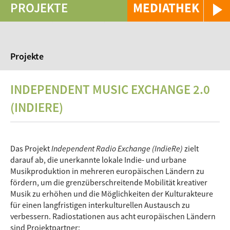
PROJEKTE
MEDIATHEK
Projekte
INDEPENDENT MUSIC EXCHANGE 2.0
(INDIERE)
Das Projekt
Independent Radio Exchange (IndieRe)
zielt
darauf ab, die unerkannte lokale Indie- und urbane
Musikproduktion in mehreren europäischen Ländern zu
fördern, um die grenzüberschreitende Mobilität kreativer
Musik zu erhöhen und die Möglichkeiten der Kulturakteure
für einen langfristigen interkulturellen Austausch zu
verbessern. Radiostationen aus acht europäischen Ländern
sind Projektpartner: