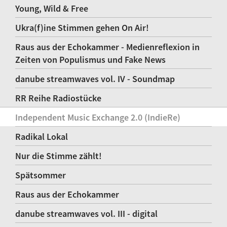
Young, Wild & Free
Ukra(f)ine Stimmen gehen On Air!
Raus aus der Echokammer - Medienreflexion in
Zeiten von Populismus und Fake News
danube streamwaves vol. IV - Soundmap
RR Reihe Radiostücke
Independent Music Exchange 2.0 (IndieRe)
Radikal Lokal
Nur die Stimme zählt!
Spätsommer
Raus aus der Echokammer
danube streamwaves vol. III - digital