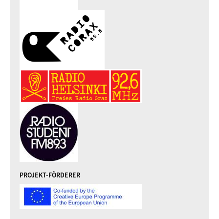
PROJEKT-FÖRDERER