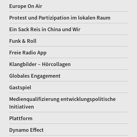
Europe On Air
Protest und Partizipation im lokalen Raum
Ein Sack Reis in China und Wir
Funk & Roll
Freie Radio App
Klangbilder – Hörcollagen
Globales Engagement
Gastspiel
Medienqualifizierung entwicklungspolitische
Initiativen
Plattform
Dynamo Effect