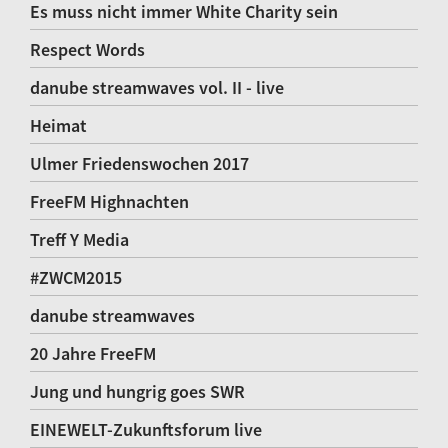
Es muss nicht immer White Charity sein
Respect Words
danube streamwaves vol. II - live
Heimat
Ulmer Friedenswochen 2017
FreeFM Highnachten
Treff Y Media
#ZWCM2015
danube streamwaves
20 Jahre FreeFM
Jung und hungrig goes SWR
EINEWELT-Zukunftsforum live