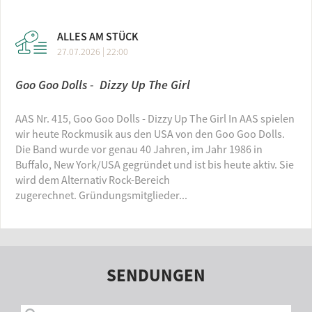
ALLES AM STÜCK
27.07.2026 | 22:00
Goo Goo Dolls - Dizzy Up The Girl
AAS Nr. 415, Goo Goo Dolls - Dizzy Up The Girl In AAS spielen
wir heute Rockmusik aus den USA von den Goo Goo Dolls.
Die Band wurde vor genau 40 Jahren, im Jahr 1986 in
Buffalo, New York/USA gegründet und ist bis heute aktiv. Sie
wird dem Alternativ Rock-Bereich
zugerechnet. Gründungsmitglieder...
SENDUNGEN