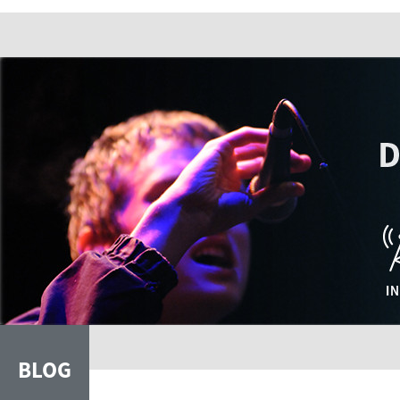
SEITEN
BLOG