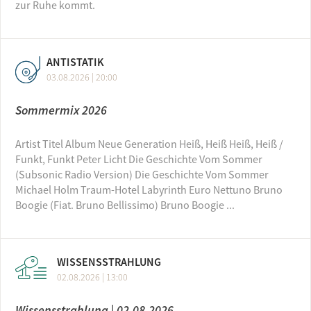
zur Ruhe kommt.
ANTISTATIK
03.08.2026 | 20:00
Sommermix 2026
Artist Titel Album Neue Generation Heiß, Heiß Heiß, Heiß /
Funkt, Funkt Peter Licht Die Geschichte Vom Sommer
(Subsonic Radio Version) Die Geschichte Vom Sommer
Michael Holm Traum-Hotel Labyrinth Euro Nettuno Bruno
Boogie (Fiat. Bruno Bellissimo) Bruno Boogie ...
WISSENSSTRAHLUNG
02.08.2026 | 13:00
Wissensstrahlung | 02.08.2026