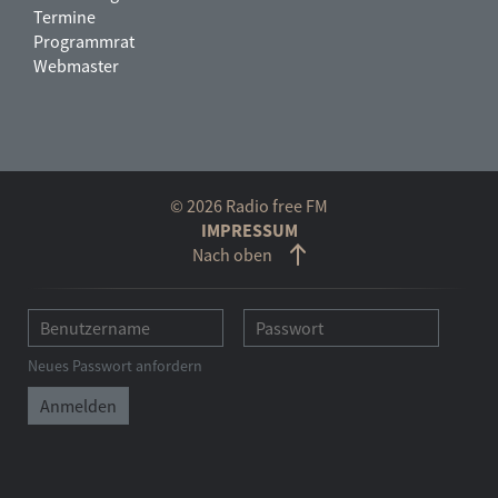
Termine
Programmrat
Webmaster
© 2026 Radio free FM
IMPRESSUM
Nach oben
Neues Passwort anfordern