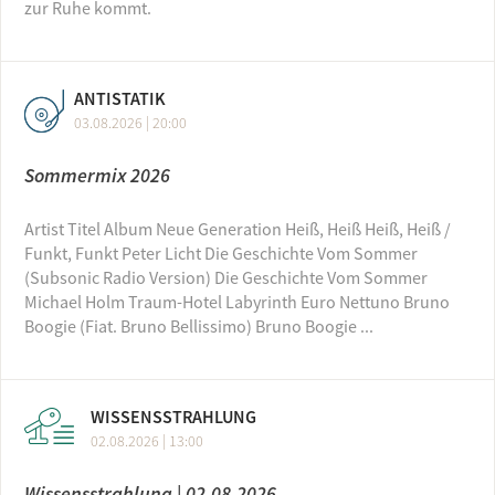
zur Ruhe kommt.
ANTISTATIK
03.08.2026 | 20:00
Sommermix 2026
Artist Titel Album Neue Generation Heiß, Heiß Heiß, Heiß /
Funkt, Funkt Peter Licht Die Geschichte Vom Sommer
(Subsonic Radio Version) Die Geschichte Vom Sommer
Michael Holm Traum-Hotel Labyrinth Euro Nettuno Bruno
Boogie (Fiat. Bruno Bellissimo) Bruno Boogie ...
WISSENSSTRAHLUNG
02.08.2026 | 13:00
Wissensstrahlung | 02.08.2026