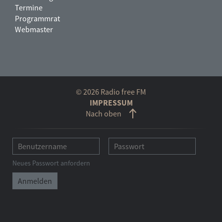
Termine
Programmrat
Webmaster
© 2026 Radio free FM
IMPRESSUM
Nach oben
Neues Passwort anfordern