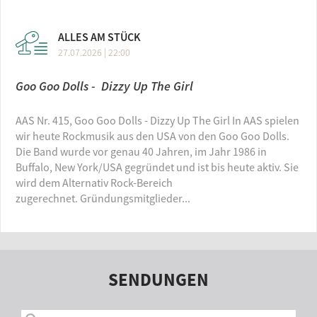
ALLES AM STÜCK
27.07.2026 | 22:00
Goo Goo Dolls - Dizzy Up The Girl
AAS Nr. 415, Goo Goo Dolls - Dizzy Up The Girl In AAS spielen
wir heute Rockmusik aus den USA von den Goo Goo Dolls.
Die Band wurde vor genau 40 Jahren, im Jahr 1986 in
Buffalo, New York/USA gegründet und ist bis heute aktiv. Sie
wird dem Alternativ Rock-Bereich
zugerechnet. Gründungsmitglieder...
SENDUNGEN